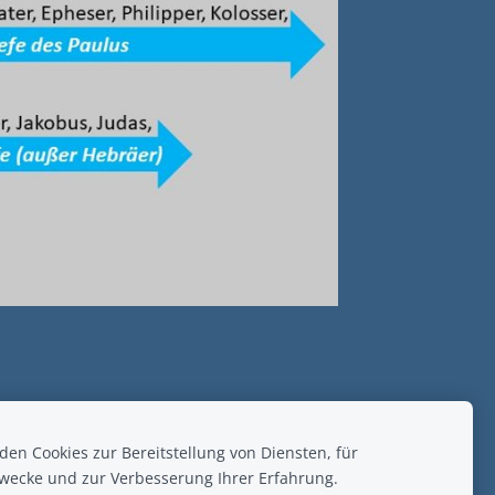
en Cookies zur Bereitstellung von Diensten, für
wecke und zur Verbesserung Ihrer Erfahrung.