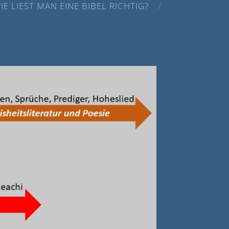
IE LIEST MAN EINE BIBEL RICHTIG?