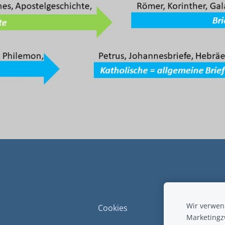
Wir verwend
Cookies
Marketingz