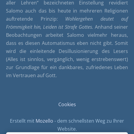
aller Lehren“ bezeichneten Einstellung revidiert
Salomo auch das bis heute in mehreren Religionen
auftretende Prinzip:
Wohlergehen deutet auf
Frömmigkeit hin, Leiden ist Strafe Gottes.
Anhand seiner
Beobachtungen arbeitet Salomo vielmehr heraus,
dass es diesen Automatismus eben nicht gibt. Somit
wird die einleitende Desillusionierung des Lesers
(Alles ist sinnlos, vergänglich, wenig erstrebenswert)
zur Grundlage für ein dankbares, zufriedenes Leben
im Vertrauen auf Gott.
Cookies
Erstellt mit
Mozello
- dem schnellsten Weg zu Ihrer
Website.