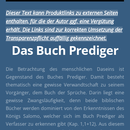
Dieser Text kann Produktlinks zu externen Seiten
enthalten, für die der Autor ggf. eine Vergütung
erhält. Die Links sind zur korrekten Umsetzung der
Transparenzpflicht auffällig gekennzeichnet.
Das Buch Prediger
Die Betrachtung des menschlichen Daseins ist
Gegenstand des Buches Prediger. Damit besteht
thematisch eine gewisse Verwandtschaft zu seinem
Vorgänger, dem Buch der Sprüche. Darin liegt eine
gewisse Zwangsläufigkeit, denn beide biblischen
Bücher werden dominiert von den Erkenntnissen des
Königs Salomo, welcher sich im Buch Prediger als
Verfasser zu erkennen gibt (Kap. 1,1+12). Aus diesem