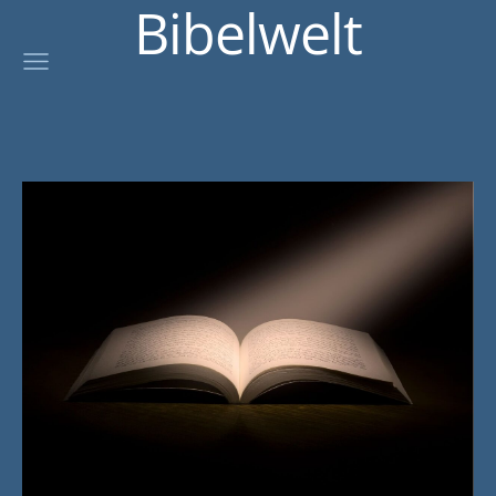
Bibelwelt