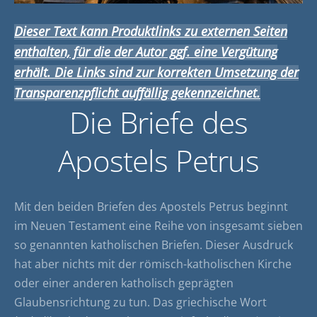
Dieser Text kann Produktlinks zu externen Seiten
enthalten, für die der Autor ggf. eine Vergütung
erhält. Die Links sind zur korrekten Umsetzung der
Transparenzpflicht auffällig gekennzeichnet.
Die Briefe des
Apostels Petrus
Mit den beiden Briefen des Apostels Petrus beginnt
im Neuen Testament eine Reihe von insgesamt sieben
so genannten katholischen Briefen. Dieser Ausdruck
hat aber nichts mit der römisch-katholischen Kirche
oder einer anderen katholisch geprägten
Glaubensrichtung zu tun. Das griechische Wort