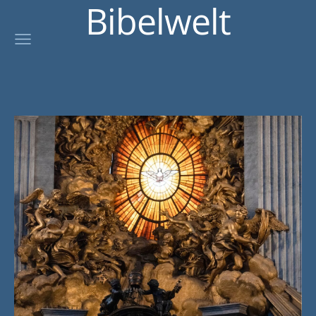
Bibelwelt