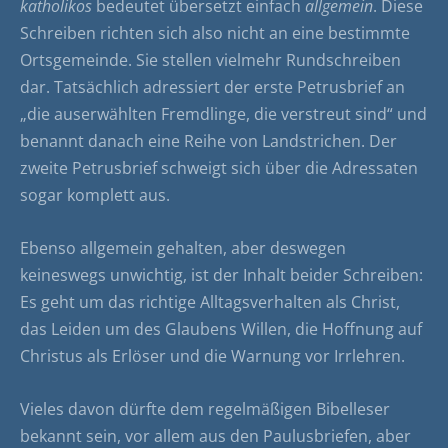
katholikos
bedeutet übersetzt einfach
allgemein
. Diese
Schreiben richten sich also nicht an eine bestimmte
Ortsgemeinde. Sie stellen vielmehr Rundschreiben
dar. Tatsächlich adressiert der erste Petrusbrief an
„die auserwählten Fremdlinge, die verstreut sind“ und
benannt danach eine Reihe von Landstrichen. Der
zweite Petrusbrief schweigt sich über die Adressaten
sogar komplett aus.
Ebenso allgemein gehalten, aber deswegen
keineswegs unwichtig, ist der Inhalt beider Schreiben:
Es geht um das richtige Alltagsverhalten als Christ,
das Leiden um des Glaubens Willen, die Hoffnung auf
Christus als Erlöser und die Warnung vor Irrlehren.
Vieles davon dürfte dem regelmäßigen Bibelleser
bekannt sein, vor allem aus den Paulusbriefen, aber