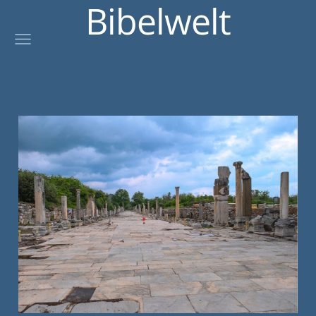
Bibelwelt