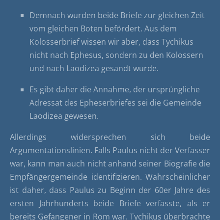
Demnach wurden beide Briefe zur gleichen Zeit
vom gleichen Boten befördert. Aus dem
Kolosserbrief wissen wir aber, dass Tychikus
nicht nach Ephesus, sondern zu den Kolossern
und nach Laodizea gesandt wurde.
Es gibt daher die Annahme, der ursprüngliche
Adressat des Epheserbriefes sei die Gemeinde
Laodizea gewesen.
Allerdings widersprechen sich beide
Argumentationslinien. Falls Paulus nicht der Verfasser
war, kann man auch nicht anhand seiner Biografie die
Empfängergemeinde identifizieren. Wahrscheinlicher
ist daher, dass Paulus zu Beginn der 60er Jahre des
ersten Jahrhunderts beide Briefe verfasste, als er
bereits Gefangener in Rom war. Tychikus überbrachte