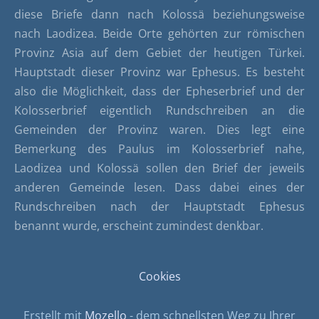
diese Briefe dann nach Kolossä beziehungsweise
nach Laodizea. Beide Orte gehörten zur römischen
Provinz Asia auf dem Gebiet der heutigen Türkei.
Hauptstadt dieser Provinz war Ephesus. Es besteht
also die Möglichkeit, dass der Epheserbrief und der
Kolosserbrief eigentlich Rundschreiben an die
Gemeinden der Provinz waren. Dies legt eine
Bemerkung des Paulus im Kolosserbrief nahe,
Laodizea und Kolossä sollen den Brief der jeweils
anderen Gemeinde lesen. Dass dabei eines der
Rundschreiben nach der Hauptstadt Ephesus
benannt wurde, erscheint zumindest denkbar.
Cookies
Erstellt mit
Mozello
- dem schnellsten Weg zu Ihrer