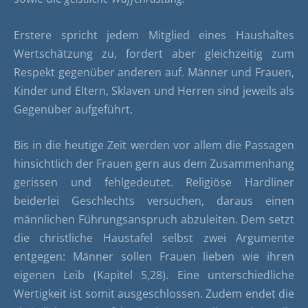
Erstere spricht jedem Mitglied eines Haushaltes
Wertschätzung zu, fordert aber gleichzeitig zum
Respekt gegenüber anderen auf. Männer und Frauen,
Kinder und Eltern, Sklaven und Herren sind jeweils als
Gegenüber aufgeführt.
Bis in die heutige Zeit werden vor allem die Passagen
hinsichtlich der Frauen gern aus dem Zusammenhang
gerissen und fehlgedeutet. Religiöse Hardliner
beiderlei Geschlechts versuchen, daraus einen
männlichen Führungsanspruch abzuleiten. Dem setzt
die christliche Haustafel selbst zwei Argumente
entgegen: Männer sollen Frauen lieben wie ihren
eigenen Leib (Kapitel 5,28). Eine unterschiedliche
Wertigkeit ist somit ausgeschlossen. Zudem endet die