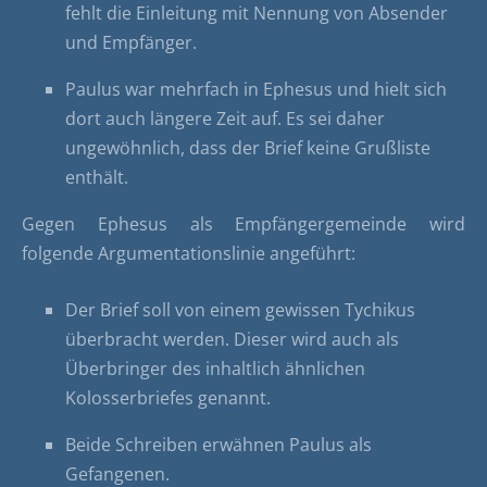
fehlt die Einleitung mit Nennung von Absender
und Empfänger.
Paulus war mehrfach in Ephesus und hielt sich
dort auch längere Zeit auf. Es sei daher
ungewöhnlich, dass der Brief keine Grußliste
enthält.
Gegen Ephesus als Empfängergemeinde wird
folgende Argumentationslinie angeführt:
Der Brief soll von einem gewissen Tychikus
überbracht werden. Dieser wird auch als
Überbringer des inhaltlich ähnlichen
Kolosserbriefes genannt.
Beide Schreiben erwähnen Paulus als
Gefangenen.