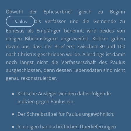
Obwohl der Epheserbrief gleich zu Beginn
als Verfasser und die Gemeinde zu
Paulus
Ephesus als Empfänger benennt, wird beides von
einigen Bibelauslegern angezweifelt. Kritiker gehen
davon aus, dass der Brief erst zwischen 80 und 100
nach Christus geschrieben wurde. Allerdings ist damit
noch längst nicht die Verfasserschaft des Paulus
ausgeschlossen, denn dessen Lebensdaten sind nicht
genau rekonstruierbar.
Kritische Ausleger wenden daher folgende
Indizien gegen Paulus ein:
Der Schreibstil sei für Paulus ungewöhnlich.
In einigen handschriftlichen Überlieferungen