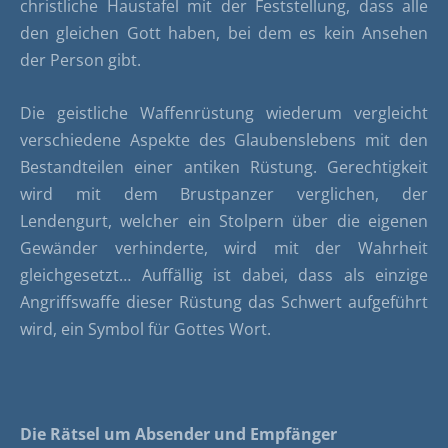
christliche Haustafel mit der Feststellung, dass alle
den gleichen Gott haben, bei dem es kein Ansehen
der Person gibt.
Die geistliche Waffenrüstung wiederum vergleicht
verschiedene Aspekte des Glaubenslebens mit den
Bestandteilen einer antiken Rüstung. Gerechtigkeit
wird mit dem Brustpanzer verglichen, der
Lendengurt, welcher ein Stolpern über die eigenen
Gewänder verhinderte, wird mit der Wahrheit
gleichgesetzt… Auffällig ist dabei, dass als einzige
Angriffswaffe dieser Rüstung das Schwert aufgeführt
wird, ein Symbol für Gottes Wort.
Die Rätsel um Absender und Empfänger