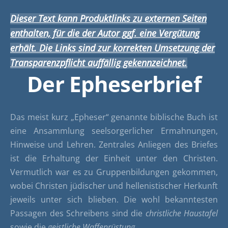
Dieser Text kann Produktlinks zu externen Seiten
enthalten, für die der Autor ggf. eine Vergütung
erhält. Die Links sind zur korrekten Umsetzung der
Transparenzpflicht auffällig gekennzeichnet.
Der Epheserbrief
Das meist kurz „Epheser“ genannte biblische Buch ist
eine Ansammlung seelsorgerlicher Ermahnungen,
Hinweise und Lehren. Zentrales Anliegen des Briefes
ist die Erhaltung der Einheit unter den Christen.
Vermutlich war es zu Gruppenbildungen gekommen,
wobei Christen jüdischer und hellenistischer Herkunft
jeweils unter sich blieben. Die wohl bekanntesten
Passagen des Schreibens sind die
christliche Haustafel
sowie die
geistliche Waffenrüstung.