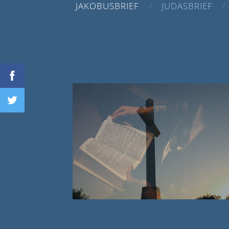
JAKOBUSBRIEF
JUDASBRIEF