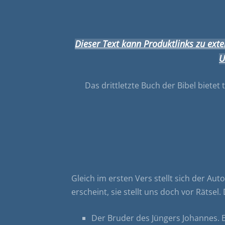
Dieser Text kann Produktlinks zu exter
U
Das drittletzte Buch der Bibel bietet
Gleich im ersten Vers stellt sich der Au
erscheint, sie stellt uns doch vor Rät
Der Bruder des Jüngers Johannes. E