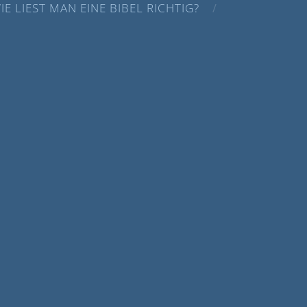
IE LIEST MAN EINE BIBEL RICHTIG?