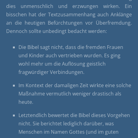
dies unmenschlich und erzwungen wirken. Ein
bisschen hat der Textzusammenhang auch Anklänge
an die heutigen Befürchtungen vor Überfremdung.
Dennoch sollte unbedingt bedacht werden:
Die Bibel sagt nicht, dass die fremden Frauen
und Kinder auch vertrieben wurden. Es ging
wohl mehr um die Auflösung geistlich
fragwürdiger Verbindungen.
Im Kontext der damaligen Zeit wirkte eine solche
Maßnahme vermutlich weniger drastisch als
heute.
Letztendlich bewertet die Bibel dieses Vorgehen
nicht. Sie berichtet lediglich darüber, was
Menschen im Namen Gottes (und im guten