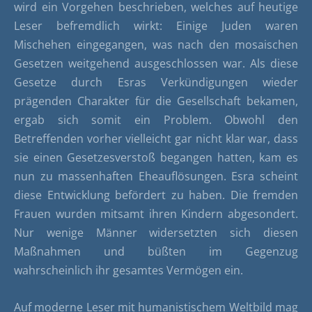
wird ein Vorgehen beschrieben, welches auf heutige
Leser befremdlich wirkt: Einige Juden waren
Mischehen eingegangen, was nach den mosaischen
Gesetzen weitgehend ausgeschlossen war. Als diese
Gesetze durch Esras Verkündigungen wieder
prägenden Charakter für die Gesellschaft bekamen,
ergab sich somit ein Problem. Obwohl den
Betreffenden vorher vielleicht gar nicht klar war, dass
sie einen Gesetzesverstoß begangen hatten, kam es
nun zu massenhaften Eheauflösungen. Esra scheint
diese Entwicklung befördert zu haben. Die fremden
Frauen wurden mitsamt ihren Kindern abgesondert.
Nur wenige Männer widersetzten sich diesen
Maßnahmen und büßten im Gegenzug
wahrscheinlich ihr gesamtes Vermögen ein.
Auf moderne Leser mit humanistischem Weltbild mag