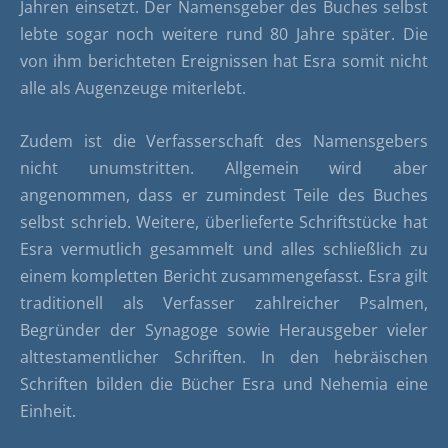
Jahren einsetzt. Der Namensgeber des Buches selbst
lebte sogar noch weitere rund 80 Jahre später. Die
von ihm berichteten Ereignissen hat Esra somit nicht
alle als Augenzeuge miterlebt.
Zudem ist die Verfasserschaft des Namensgebers
nicht unumstritten. Allgemein wird aber
angenommen, dass er zumindest Teile des Buches
selbst schrieb. Weitere, überlieferte Schriftstücke hat
Esra vermutlich gesammelt und alles schließlich zu
einem kompletten Bericht zusammengefasst. Esra gilt
traditionell als Verfasser zahlreicher Psalmen,
Begründer der Synagoge sowie Herausgeber vieler
alttestamentlicher Schriften. In den hebräischen
Schriften bilden die Bücher Esra und Nehemia eine
Einheit.