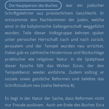
war ein jüdischer
Die Hauptperson des Buches
Schriftgelehrter aus priesterlichem Geschlecht. Er
entstammte den Nachkommen der Juden, welche
einst in die babylonische Gefangenschaft weggeführt
wurden. Teile dieser Volksgruppe kehrten später
unter persischer Herrschaft nach und nach zurück.
Jerusalem und der Tempel wurden neu errichtet.
Dabei gab es zahlreiche Hindernisse und Rückschläge
praktischer wie religiöser Natur. In die Spätphase
dieser Epoche fällt das Wirken Esras, der den
Tempeldienst wieder einführte. Zudem vollzog er
soziale sowie geistliche Reformen und belebte das
Schriftstudium neu (siehe Nehemia 8).
Es liegt in der Natur der Sache, dass Reformen nicht
nur Freude auslösen.
Auch am Ende des Buches Esra