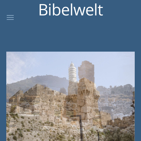
Bibelwelt