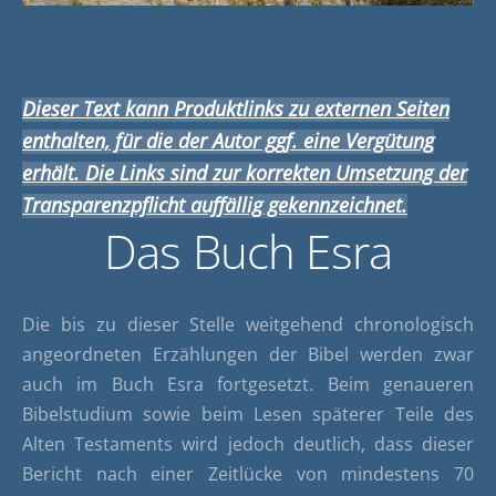
Dieser Text kann Produktlinks zu externen Seiten
enthalten, für die der Autor ggf. eine Vergütung
erhält. Die Links sind zur korrekten Umsetzung der
Transparenzpflicht auffällig gekennzeichnet.
Das Buch Esra
Die bis zu dieser Stelle weitgehend chronologisch
angeordneten Erzählungen der Bibel werden zwar
auch im Buch Esra fortgesetzt. Beim genaueren
Bibelstudium sowie beim Lesen späterer Teile des
Alten Testaments wird jedoch deutlich, dass dieser
Bericht nach einer Zeitlücke von mindestens 70