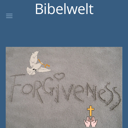
Bibelwelt