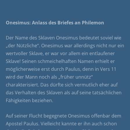
Onesimus: Anlass des Briefes an Philemon
Der Name des Sklaven Onesimus bedeutet soviel wie
„der Nützliche“. Onesimus war allerdings nicht nur ein
wertvoller Sklave, er war vor allem ein entlaufener
Sklave! Seinen schmeichelhaften Namen erhielt er
möglicherweise erst durch Paulus, denn in Vers 11
wird der Mann noch als „früher unnütz“
charakterisiert. Das dürfte sich vermutlich eher auf
das Verhalten des Sklaven als auf seine tatsächlichen
Fähigkeiten beziehen.
Auf seiner Flucht begegnete Onesimus offenbar dem
Apostel Paulus. Vielleicht kannte er ihn auch schon