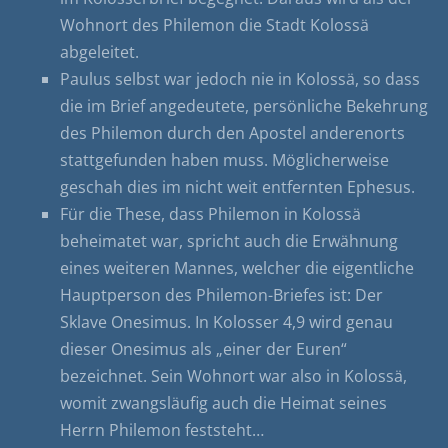
Wohnort des Philemon die Stadt Kolossä
abgeleitet.
Paulus selbst war jedoch nie in Kolossä, so dass
die im Brief angedeutete, persönliche Bekehrung
des Philemon durch den Apostel anderenorts
stattgefunden haben muss. Möglicherweise
geschah dies im nicht weit entfernten Ephesus.
Für die These, dass Philemon in Kolossä
beheimatet war, spricht auch die Erwähnung
eines weiteren Mannes, welcher die eigentliche
Hauptperson des Philemon-Briefes ist: Der
Sklave Onesimus. In Kolosser 4,9 wird genau
dieser Onesimus als „einer der Euren“
bezeichnet. Sein Wohnort war also in Kolossä,
womit zwangsläufig auch die Heimat seines
Herrn Philemon feststeht…