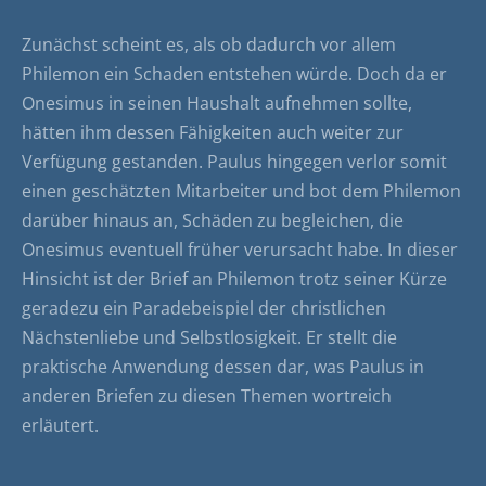
Zunächst scheint es, als ob dadurch vor allem
Philemon ein Schaden entstehen würde. Doch da er
Onesimus in seinen Haushalt aufnehmen sollte,
hätten ihm dessen Fähigkeiten auch weiter zur
Verfügung gestanden. Paulus hingegen verlor somit
einen geschätzten Mitarbeiter und bot dem Philemon
darüber hinaus an, Schäden zu begleichen, die
Onesimus eventuell früher verursacht habe. In dieser
Hinsicht ist der Brief an Philemon trotz seiner Kürze
geradezu ein Paradebeispiel der christlichen
Nächstenliebe und Selbstlosigkeit. Er stellt die
praktische Anwendung dessen dar, was Paulus in
anderen Briefen zu diesen Themen wortreich
erläutert.