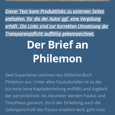
Dieser Text kann Produktlinks zu externen Seiten
enthalten, für die der Autor ggf. eine Vergütung
erhält. Die Links sind zur korrekten Umsetzung der
Transparenzpflicht auffällig gekennzeichnet.
Der Brief an
Philemon
Zwei Superlative zeichnen das biblische Buch
Philemon aus: Unter allen Paulusbriefen ist es der
kürzeste (eine Kapiteleinteilung entfällt) und zugleich
der persönlichste. Als Absender werden Paulus und
Timotheus genannt. Da in der Einleitung auch die
Gefangenschaft des Paulus erwähnt wird, geht man