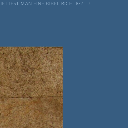
IE LIEST MAN EINE BIBEL RICHTIG?