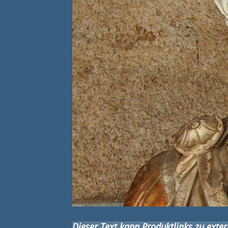
Dieser Text kann Produktlinks zu extern