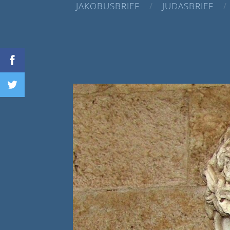
JAKOBUSBRIEF
JUDASBRIEF