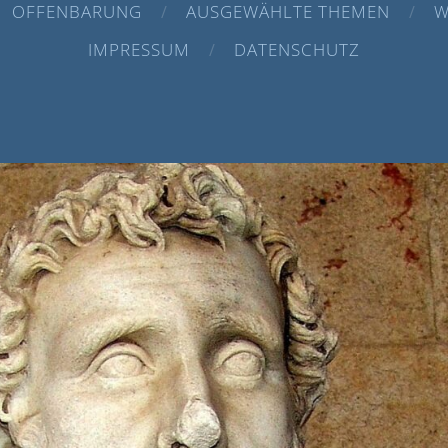
OFFENBARUNG
AUSGEWÄHLTE THEMEN
W
IMPRESSUM
DATENSCHUTZ