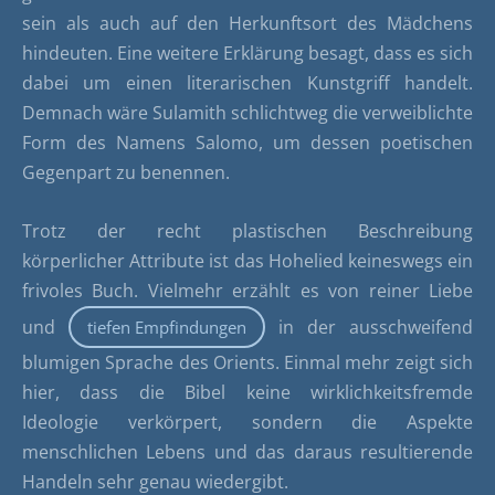
sein als auch auf den Herkunftsort des Mädchens
hindeuten. Eine weitere Erklärung besagt, dass es sich
dabei um einen literarischen Kunstgriff handelt.
Demnach wäre Sulamith schlichtweg die verweiblichte
Form des Namens Salomo, um dessen poetischen
Gegenpart zu benennen.
Trotz der recht plastischen Beschreibung
körperlicher Attribute ist das Hohelied keineswegs ein
frivoles Buch. Vielmehr erzählt es von reiner Liebe
und
in der ausschweifend
tiefen Empfindungen
blumigen Sprache des Orients. Einmal mehr zeigt sich
hier, dass die Bibel keine wirklichkeitsfremde
Ideologie verkörpert, sondern die Aspekte
menschlichen Lebens und das daraus resultierende
Handeln sehr genau wiedergibt.