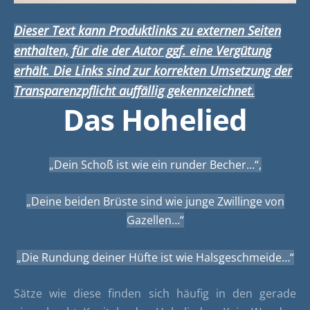
Dieser Text kann Produktlinks zu externen Seiten
enthalten, für die der Autor ggf. eine Vergütung
erhält. Die Links sind zur korrekten Umsetzung der
Transparenzpflicht auffällig gekennzeichnet.
Das Hohelied
„Dein Schoß ist wie ein runder Becher…“,
„Deine beiden Brüste sind wie junge Zwillinge von
Gazellen…“
„Die Rundung deiner Hüfte ist wie Halsgeschmeide…“
Sätze wie diese finden sich häufig in den gerade