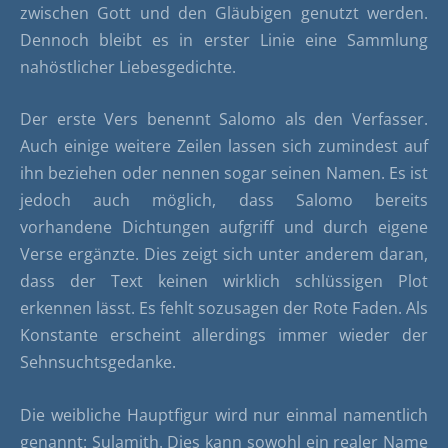
zwischen Gott und den Gläubigen genutzt werden.
Dennoch bleibt es in erster Linie eine Sammlung
nahöstlicher Liebesgedichte.
Der erste Vers benennt Salomo als den Verfasser.
Auch einige weitere Zeilen lassen sich zumindest auf
ihn beziehen oder nennen sogar seinen Namen. Es ist
jedoch auch möglich, dass Salomo bereits
vorhandene Dichtungen aufgriff und durch eigene
Verse ergänzte. Dies zeigt sich unter anderem daran,
dass der Text keinen wirklich schlüssigen Plot
erkennen lässt. Es fehlt sozusagen der Rote Faden. Als
Konstante erscheint allerdings immer wieder der
Sehnsuchtsgedanke.
Die weibliche Hauptfigur wird nur einmal namentlich
genannt: Sulamith. Dies kann sowohl ein realer Name