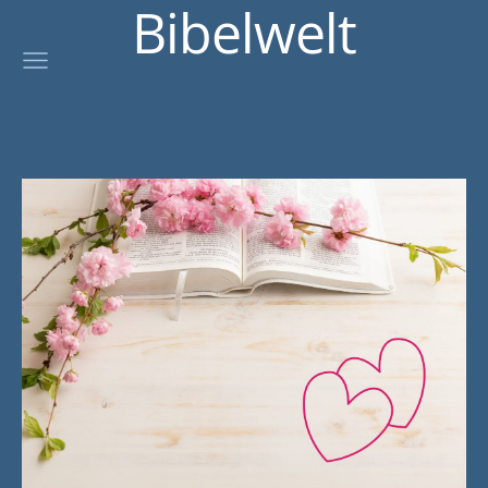
Bibelwelt